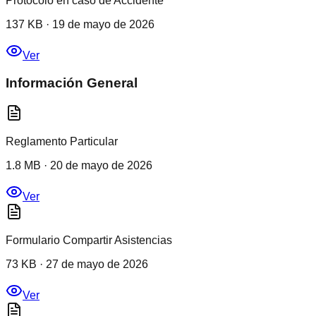
Protocolo en caso de Accidente
137 KB
·
19 de mayo de 2026
Ver
Información General
Reglamento Particular
1.8 MB
·
20 de mayo de 2026
Ver
Formulario Compartir Asistencias
73 KB
·
27 de mayo de 2026
Ver