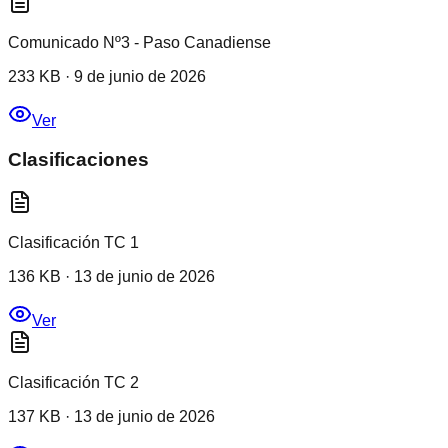
Comunicado Nº3 - Paso Canadiense
233 KB
·
9 de junio de 2026
Ver
Clasificaciones
Clasificación TC 1
136 KB
·
13 de junio de 2026
Ver
Clasificación TC 2
137 KB
·
13 de junio de 2026