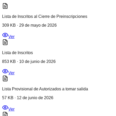
Lista de Inscritos al Cierre de Preinscripciones
309 KB
·
29 de mayo de 2026
Ver
Lista de Inscritos
853 KB
·
10 de junio de 2026
Ver
Lista Provisional de Autorizados a tomar salida
57 KB
·
12 de junio de 2026
Ver