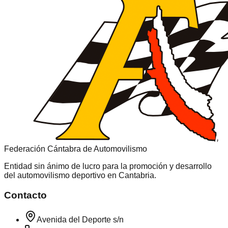
Federación Cántabra de Automovilismo
Entidad sin ánimo de lucro para la promoción y desarrollo
del automovilismo deportivo en
Cantabria
.
Contacto
Avenida del Deporte s/n