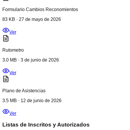
Formulario Cambios Reconomientos
83 KB
·
27 de mayo de 2026
Ver
Rutometro
3.0 MB
·
3 de junio de 2026
Ver
Plano de Asistencias
3.5 MB
·
12 de junio de 2026
Ver
Listas de Inscritos y Autorizados