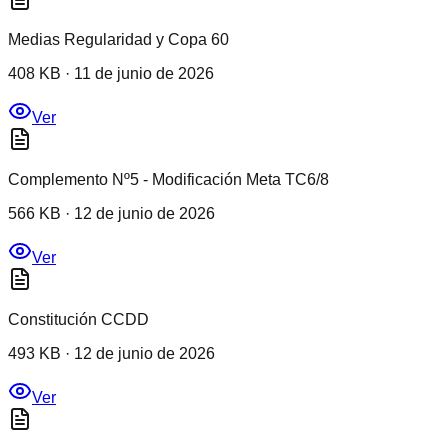
Medias Regularidad y Copa 60
408 KB
·
11 de junio de 2026
Ver
Complemento Nº5 - Modificación Meta TC6/8
566 KB
·
12 de junio de 2026
Ver
Constitución CCDD
493 KB
·
12 de junio de 2026
Ver