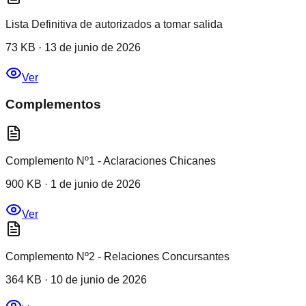
Lista Definitiva de autorizados a tomar salida
73 KB
·
13 de junio de 2026
Ver
Complementos
Complemento Nº1 - Aclaraciones Chicanes
900 KB
·
1 de junio de 2026
Ver
Complemento Nº2 - Relaciones Concursantes
364 KB
·
10 de junio de 2026