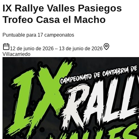
IX Rallye Valles Pasiegos
Trofeo Casa el Macho
Puntuable para 17 campeonatos
12 de junio de 2026
– 13 de junio de 2026
Villacarriedo