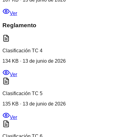
Ver
Reglamento
Clasificación TC 4
134 KB
·
13 de junio de 2026
Ver
Clasificación TC 5
135 KB
·
13 de junio de 2026
Ver
Clasificación TC 6