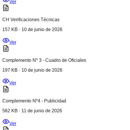
Ver
CH Verificaciones Técnicas
157 KB
·
10 de junio de 2026
Ver
Complemento Nº 3 - Cuadro de Oficiales
197 KB
·
10 de junio de 2026
Ver
Complemento Nº4 - Publicidad
562 KB
·
11 de junio de 2026
Ver