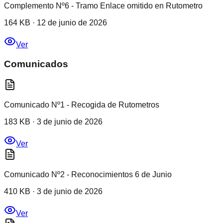
Complemento Nº6 - Tramo Enlace omitido en Rutometro
164 KB
·
12 de junio de 2026
Ver
Comunicados
Comunicado Nº1 - Recogida de Rutometros
183 KB
·
3 de junio de 2026
Ver
Comunicado Nº2 - Reconocimientos 6 de Junio
410 KB
·
3 de junio de 2026
Ver