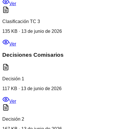
Ver
Clasificación TC 3
135 KB
·
13 de junio de 2026
Ver
Decisiones Comisarios
Decisión 1
117 KB
·
13 de junio de 2026
Ver
Decisión 2
167 KB
·
13 de junio de 2026