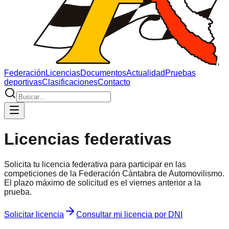
Federación
Licencias
Documentos
Actualidad
Pruebas
deportivas
Clasificaciones
Contacto
Licencias federativas
Solicita tu licencia federativa para participar en las
competiciones de la Federación Cántabra de Automovilismo.
El plazo máximo de solicitud es el viernes anterior a la
prueba.
Solicitar licencia
Consultar mi licencia por DNI