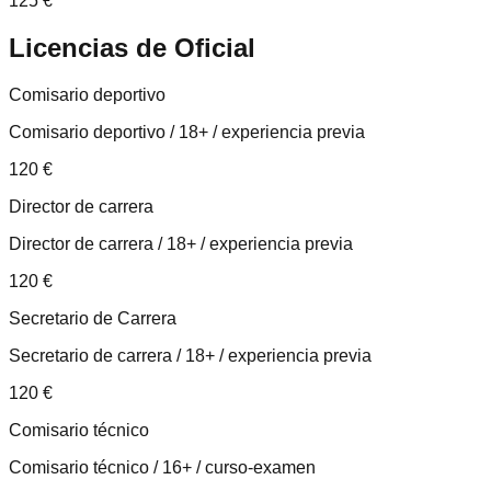
125
€
Licencias de
Oficial
Comisario deportivo
Comisario deportivo / 18+ / experiencia previa
120
€
Director de carrera
Director de carrera / 18+ / experiencia previa
120
€
Secretario de Carrera
Secretario de carrera / 18+ / experiencia previa
120
€
Comisario técnico
Comisario técnico / 16+ / curso-examen