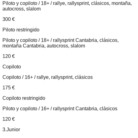
Piloto y copiloto / 18+ / rallye, rallysprint, clásicos, montaña,
autocross, slalom
300
€
Piloto restringido
Piloto y copiloto / 18+ / rallysprint Cantabria, clásicos,
montaña Cantabria, autocross, slalom
120
€
Copiloto
Copiloto / 16+ / rallye, rallysprint, clásicos
175
€
Copiloto restringido
Piloto y copiloto / 16+ / rallysprint Cantabria, clásicos
120
€
3.Junior