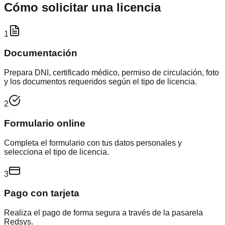
Cómo solicitar una licencia
1
Documentación
Prepara DNI, certificado médico, permiso de circulación, foto
y los documentos requeridos según el tipo de licencia.
2
Formulario online
Completa el formulario con tus datos personales y
selecciona el tipo de licencia.
3
Pago con tarjeta
Realiza el pago de forma segura a través de la pasarela
Redsys.