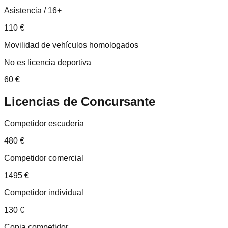
Asistencia / 16+
110
€
Movilidad de vehículos homologados
No es licencia deportiva
60
€
Licencias de
Concursante
Competidor escudería
480
€
Competidor comercial
1495
€
Competidor individual
130
€
Copia competidor