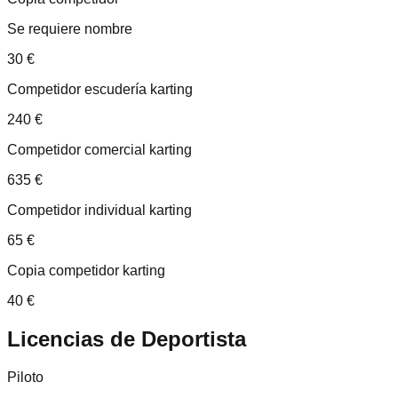
Se requiere nombre
30
€
Competidor escudería karting
240
€
Competidor comercial karting
635
€
Competidor individual karting
65
€
Copia competidor karting
40
€
Licencias de
Deportista
Piloto