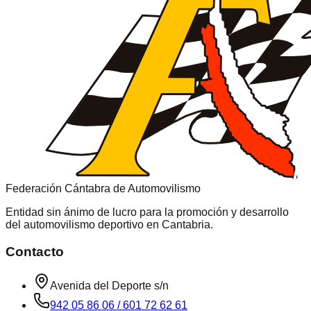
Federación Cántabra de Automovilismo
Entidad sin ánimo de lucro para la promoción y desarrollo
del automovilismo deportivo en
Cantabria
.
Contacto
Avenida del Deporte s/n
942 05 86 06 / 601 72 62 61