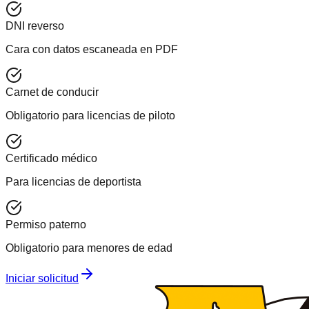
DNI reverso
Cara con datos escaneada en PDF
Carnet de conducir
Obligatorio para licencias de piloto
Certificado médico
Para licencias de deportista
Permiso paterno
Obligatorio para menores de edad
Iniciar solicitud