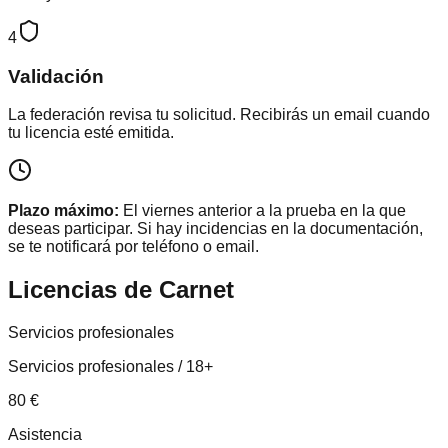
4
Validación
La federación revisa tu solicitud. Recibirás un email cuando
tu licencia esté emitida.
Plazo máximo:
El viernes anterior a la prueba en la que
deseas participar. Si hay incidencias en la documentación,
se te notificará por teléfono o email.
Licencias de
Carnet
Servicios profesionales
Servicios profesionales / 18+
80
€
Asistencia