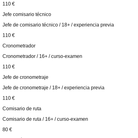
110
€
Jefe comisario técnico
Jefe de comisario técnico / 18+ / experiencia previa
110
€
Cronometrador
Cronometrador / 16+ / curso-examen
110
€
Jefe de cronometraje
Jefe de cronometraje / 18+ / experiencia previa
110
€
Comisario de ruta
Comisario de ruta / 16+ / curso-examen
80
€