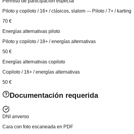
Permiso de participación especial
Piloto y copiloto / 16+ / clásicos, slalom --- Piloto / 7+ / karting
70
€
Energías alternativas piloto
Piloto y copiloto / 18+ / energías alternativas
50
€
Energías alternativas copiloto
Copiloto / 16+ / energías alternativas
50
€
Documentación requerida
DNI anverso
Cara con foto escaneada en PDF