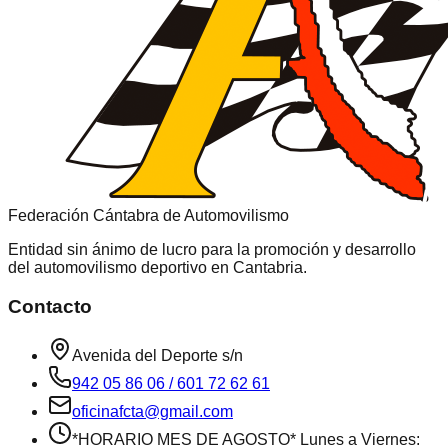
Federación Cántabra de Automovilismo
Entidad sin ánimo de lucro para la promoción y desarrollo
del automovilismo deportivo en
Cantabria
.
Contacto
Avenida del Deporte s/n
942 05 86 06 / 601 72 62 61
oficinafcta@gmail.com
*HORARIO MES DE AGOSTO* Lunes a Viernes: