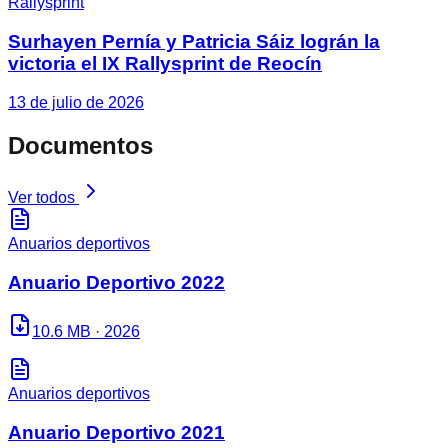
Rallysprint
Surhayen Pernía y Patricia Sáiz lográn la
victoria el IX Rallysprint de Reocín
13 de julio de 2026
Documentos
Ver todos
Anuarios deportivos
Anuario Deportivo 2022
10.6 MB
·
2026
Anuarios deportivos
Anuario Deportivo 2021