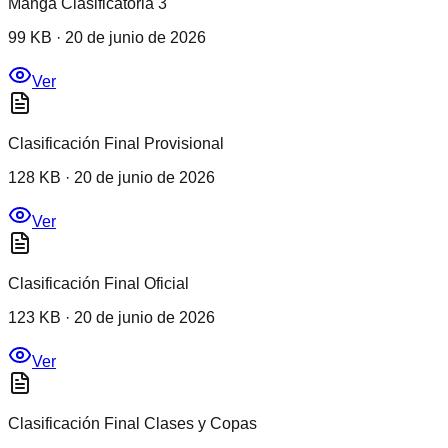
Manga Clasificatoria 3
99 KB
·
20 de junio de 2026
Ver
Clasificación Final Provisional
128 KB
·
20 de junio de 2026
Ver
Clasificación Final Oficial
123 KB
·
20 de junio de 2026
Ver
Clasificación Final Clases y Copas