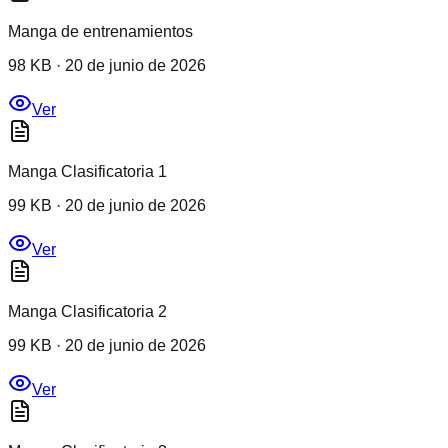
Manga de entrenamientos
98 KB
·
20 de junio de 2026
Ver
Manga Clasificatoria 1
99 KB
·
20 de junio de 2026
Ver
Manga Clasificatoria 2
99 KB
·
20 de junio de 2026
Ver