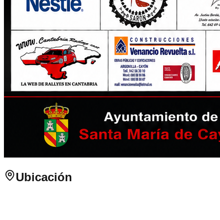
Ubicación