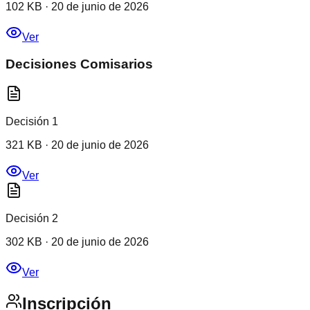
102 KB
·
20 de junio de 2026
Ver
Decisiones Comisarios
Decisión 1
321 KB
·
20 de junio de 2026
Ver
Decisión 2
302 KB
·
20 de junio de 2026
Ver
Inscripción