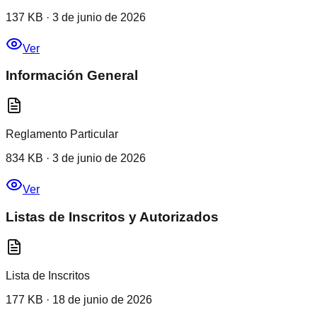
137 KB
·
3 de junio de 2026
Ver
Información General
Reglamento Particular
834 KB
·
3 de junio de 2026
Ver
Listas de Inscritos y Autorizados
Lista de Inscritos
177 KB
·
18 de junio de 2026