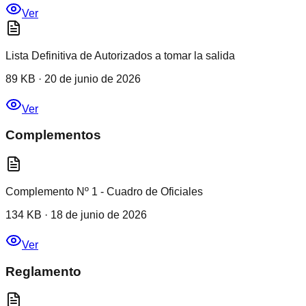
Ver
Lista Definitiva de Autorizados a tomar la salida
89 KB
·
20 de junio de 2026
Ver
Complementos
Complemento Nº 1 - Cuadro de Oficiales
134 KB
·
18 de junio de 2026
Ver
Reglamento