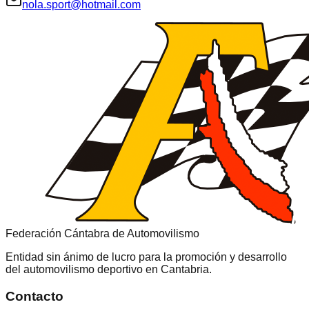
nola.sport@hotmail.com
Federación Cántabra de Automovilismo
Entidad sin ánimo de lucro para la promoción y desarrollo
del automovilismo deportivo en
Cantabria
.
Contacto